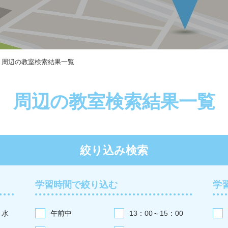
周辺の教室検索結果一覧
周辺の教室検索結果一覧
絞り込み検索
学習時間で絞り込む
学
水
午前中
13：00～15：00