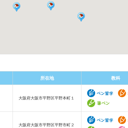
所在地
教科
大阪府大阪市平野区平野本町１
大阪府大阪市平野区平野市町２