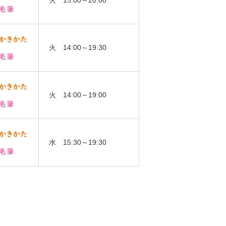
火 15:00～20:00
火 14:00～19:30
火 14:00～19:00
水 15:30～19:30