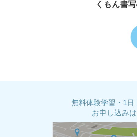
くもん書写
無料体験学習・1日
お申し込み