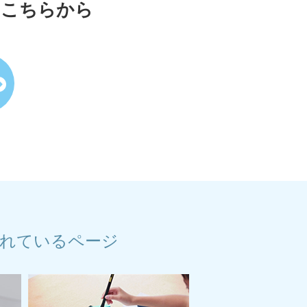
はこちらから
れているページ