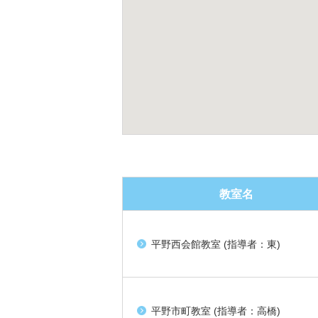
教室名
平野西会館教室 (指導者：東)
平野市町教室 (指導者：高橋)