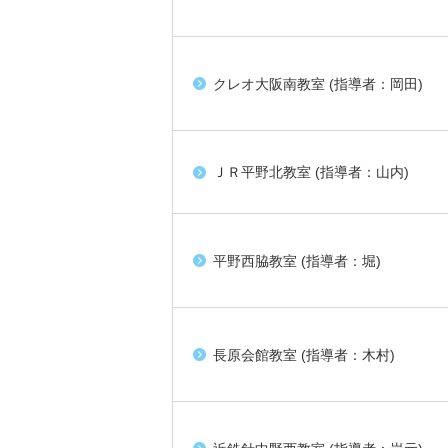
クレオ大阪南教室 (指導者：岡田)
ＪＲ平野北教室 (指導者：山内)
平野西脇教室 (指導者：堀)
長原会館教室 (指導者：木村)