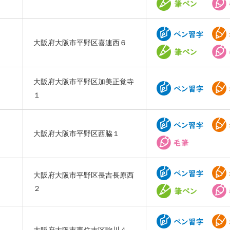
大阪府大阪市平野区喜連西６
大阪府大阪市平野区加美正覚寺
１
大阪府大阪市平野区西脇１
大阪府大阪市平野区長吉長原西
２