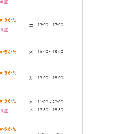
土 13:00～17:00
火 15:00～19:00
月 13:00～18:00
水 11:00～20:00
木 13:30～18:30