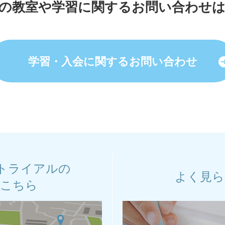
の教室や学習に関する
お問い合わせ
学習・入会に関する
お問い合わせ
トライアルの
よく見ら
はこちら