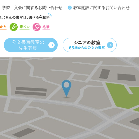
学習、入会に関するお問い合わせ
教室開設に関するお問い合わせ
公文書写教室の
先生募集