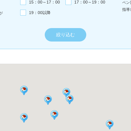
15：00～17：00
17：00～19：00
ペン
指導
19：00以降
が