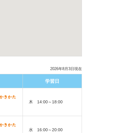
2026年8月3日現在
学習日
木 14:00～18:00
水 16:00～20:00