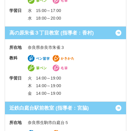
学習日
水 15:00～17:00
水 18:00～20:00
高の原朱雀３丁目教室 (指導者：香村)
所在地
奈良県奈良市朱雀３
教科
学習日
火 14:00～19:00
木 14:00～19:00
金 14:00～19:00
近鉄白庭台駅前教室 (指導者：宮脇)
所在地
奈良県生駒市白庭台５