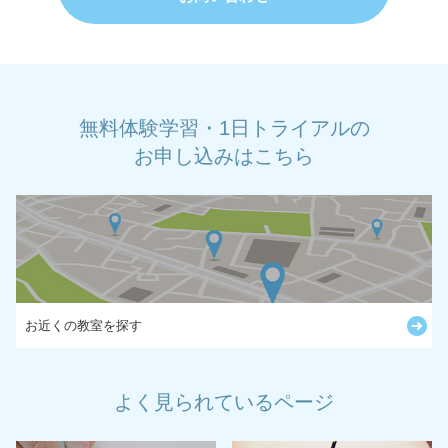
無料体験学習・1日トライアルの
お申し込みはこちら
お近くの教室を探す
よく見られているページ