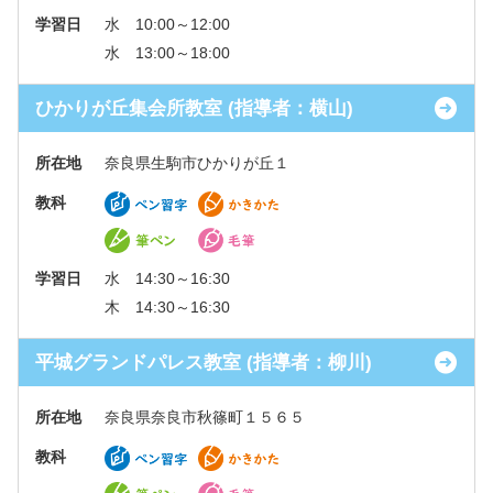
学習日
水 10:00～12:00
水 13:00～18:00
ひかりが丘集会所教室 (指導者：横山)
所在地
奈良県生駒市ひかりが丘１
教科
学習日
水 14:30～16:30
木 14:30～16:30
平城グランドパレス教室 (指導者：柳川)
所在地
奈良県奈良市秋篠町１５６５
教科