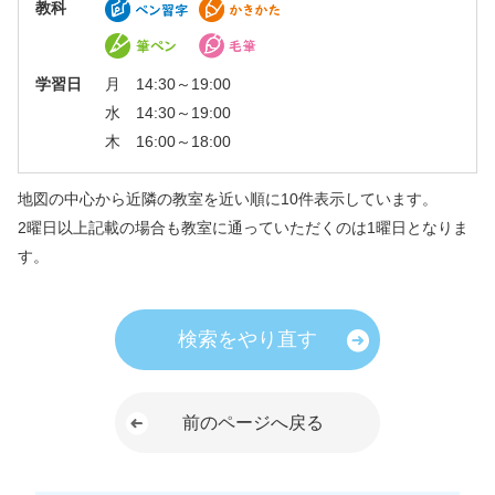
教科
学習日
月 14:30～19:00
水 14:30～19:00
木 16:00～18:00
地図の中心から近隣の教室を近い順に10件表示しています。
2曜日以上記載の場合も教室に通っていただくのは1曜日となりま
す。
検索をやり直す
前のページへ戻る