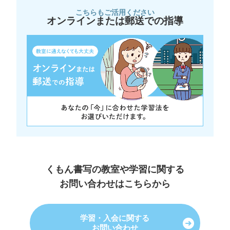
こちらもご活用ください
オンラインまたは郵送での指導
くもん書写の教室や学習に関する
お問い合わせはこちらから
学習・入会に関する
お問い合わせ