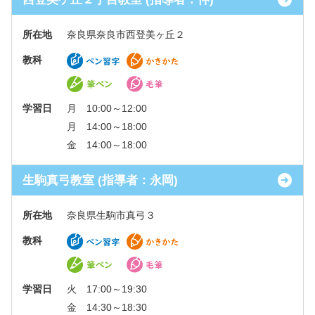
所在地
奈良県奈良市西登美ヶ丘２
教科
学習日
月 10:00～12:00
月 14:00～18:00
金 14:00～18:00
生駒真弓教室 (指導者：永岡)
所在地
奈良県生駒市真弓３
教科
学習日
火 17:00～19:30
金 14:30～18:30