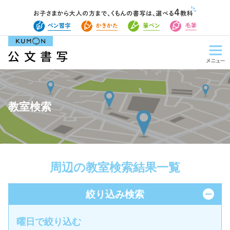
教室検索
周辺の教室検索結果一覧
絞り込み検索
曜日で絞り込む