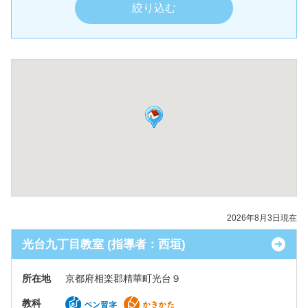
2026年8月3日現在
光台九丁目教室 (指導者：西垣)
所在地
京都府相楽郡精華町光台９
教科