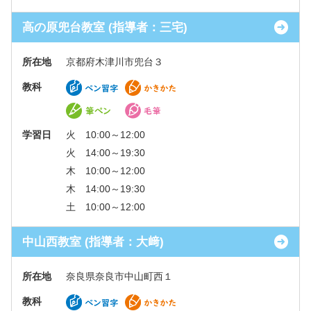
高の原兜台教室 (指導者：三宅)
所在地
京都府木津川市兜台３
教科
学習日
火 10:00～12:00
火 14:00～19:30
木 10:00～12:00
木 14:00～19:30
土 10:00～12:00
中山西教室 (指導者：大﨑)
所在地
奈良県奈良市中山町西１
教科