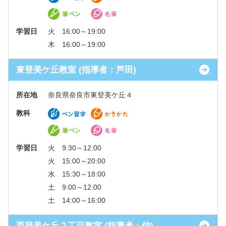
学習日
火 16:00～19:00
木 16:00～19:00
東登美ケ丘教室 (指導者：芦田)
所在地
奈良県奈良市東登美ケ丘４
教科
学習日
火 9:30～12:00
火 15:00～20:00
水 15:30～18:00
土 9:00～12:00
土 14:00～16:00
西登美ケ丘２丁目教室 (指導者：仲)