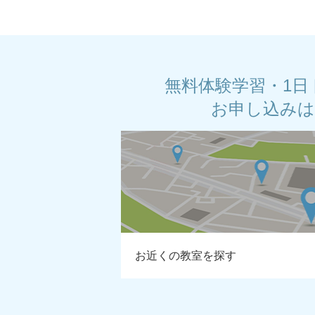
無料体験学習・1日
お申し込み
お近くの教室を探す