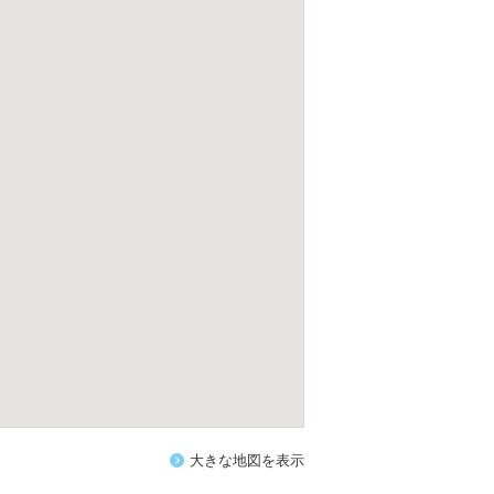
大きな地図を表示