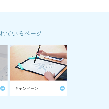
れているページ
キャンペーン