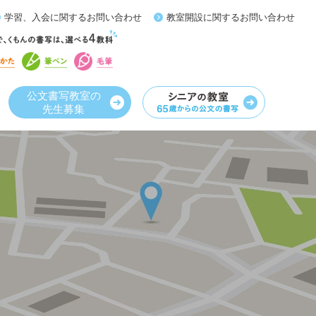
学習、入会に関するお問い合わせ
教室開設に関するお問い合わせ
公文書写教室の
先生募集