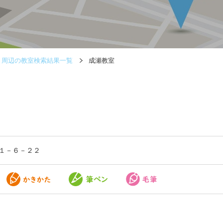
周辺の教室検索結果一覧
成瀬教室
１－６－２２