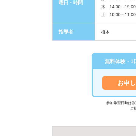
曜日・時間
木 14:00～19:00
土 10:00～11:00
指導者
植木
無料体験・1
お申し
参加希望日時は教
ご