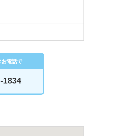
はお電話で
-1834