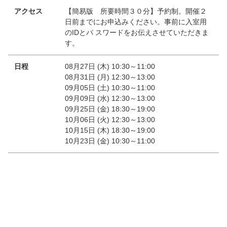
アクセス
【簡易版 所要時間３０分】予約制。開催２
日前までにお申込みください。事前に入室用
のIDとパ スワードをお伝えさせていただきま
す。
日程
08月27日 (木) 10:30～11:00
08月31日 (月) 12:30～13:00
09月05日 (土) 10:30～11:00
09月09日 (水) 12:30～13:00
09月25日 (金) 18:30～19:00
10月06日 (火) 12:30～13:00
10月15日 (木) 18:30～19:00
10月23日 (金) 10:30～11:00