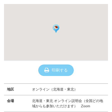
印刷する
地区
オンライン（北海道・東北）
会場
北海道・東北 オンライン説明会（全国どの地
域からも参加いただけます） Zoom