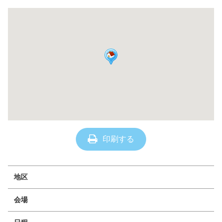
印刷する
地区
会場