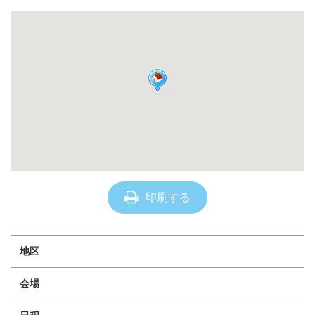
印刷する
地区
会場