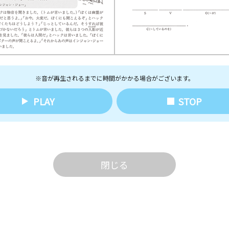
※音が再生されるまでに時間がかかる場合がございます。
PLAY
STOP
閉じる