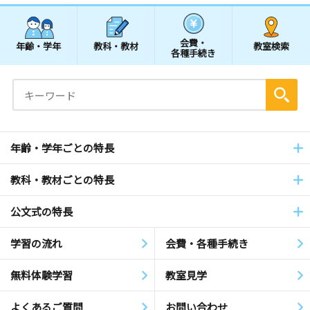
会費・
年齢・学年
教科・教材
教室検索
各種手続き
年齢・学年ごとの特長
教科・教材ごとの特長
公文式の特長
学習の流れ
会費・各種手続き
無料体験学習
教室見学
よくあるご質問
お問い合わせ