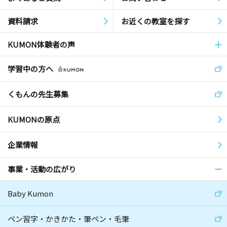
資料請求
お近くの教室を探す
KUMON体験者の声
学習中の方へ
くもんの先生募集
KUMONの原点
企業情報
事業・活動の広がり
Baby Kumon
ペン習字・かきかた・筆ペン・毛筆