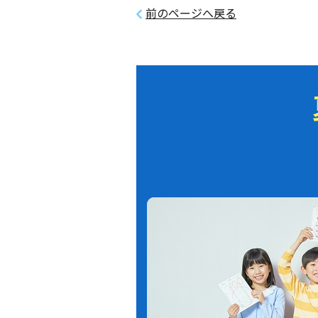
前のページへ戻る