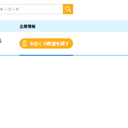
企業情報
る
お近くの教室を探す