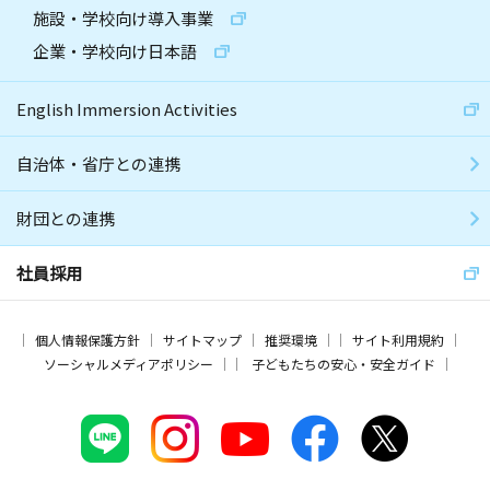
施設・学校向け導入事業
企業・学校向け日本語
English Immersion Activities
自治体・省庁との連携
財団との連携
社員採用
個人情報保護方針
サイトマップ
推奨環境
サイト利用規約
ソーシャルメディアポリシー
子どもたちの安心・安全ガイド