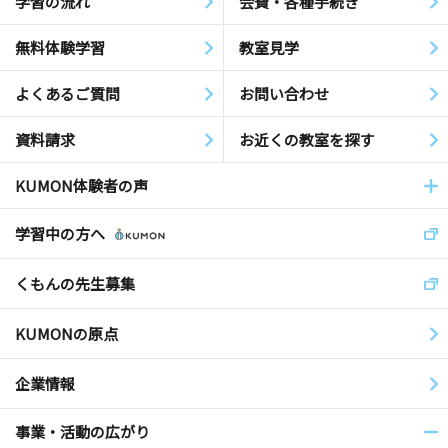
学習の流れ
会費・各種手続き
無料体験学習
教室見学
よくあるご質問
お問い合わせ
資料請求
お近くの教室を探す
KUMON体験者の声
学習中の方へ
くもんの先生募集
KUMONの原点
企業情報
事業・活動の広がり