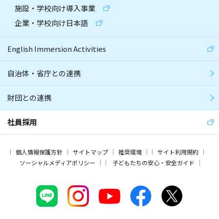
施設・学校向け導入事業
企業・学校向け日本語
English Immersion Activities
自治体・省庁との連携
財団との連携
社員採用
個人情報保護方針
サイトマップ
推奨環境
サイト利用規約
ソーシャルメディアポリシー
子どもたちの安心・安全ガイド