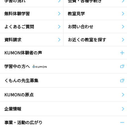
学習の流れ
会費・各種手続き
無料体験学習
教室見学
よくあるご質問
お問い合わせ
資料請求
お近くの教室を探す
KUMON体験者の声
学習中の方へ
くもんの先生募集
KUMONの原点
企業情報
事業・活動の広がり