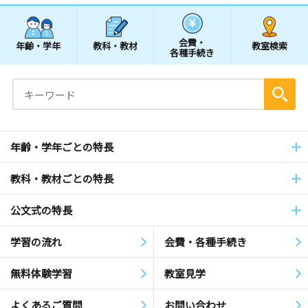
会費・
年齢・学年
教科・教材
教室検索
各種手続き
年齢・学年ごとの特長
教科・教材ごとの特長
公文式の特長
学習の流れ
会費・各種手続き
無料体験学習
教室見学
よくあるご質問
お問い合わせ