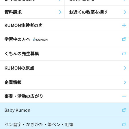
資料請求
お近くの教室を探す
KUMON体験者の声
学習中の方へ
くもんの先生募集
KUMONの原点
企業情報
事業・活動の広がり
Baby Kumon
ペン習字・かきかた・筆ペン・毛筆