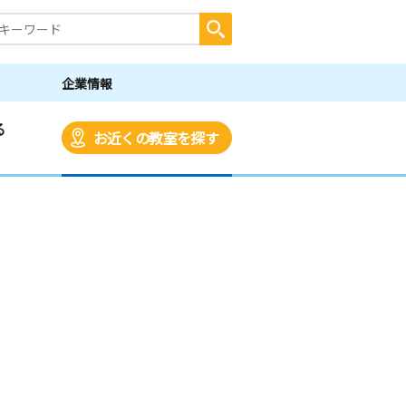
企業情報
る
お近くの教室を探す