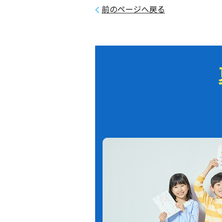
前のページへ戻る