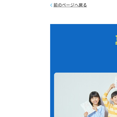
前のページへ戻る