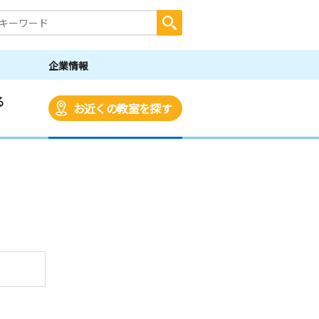
企業情報
る
お近くの教室を探す