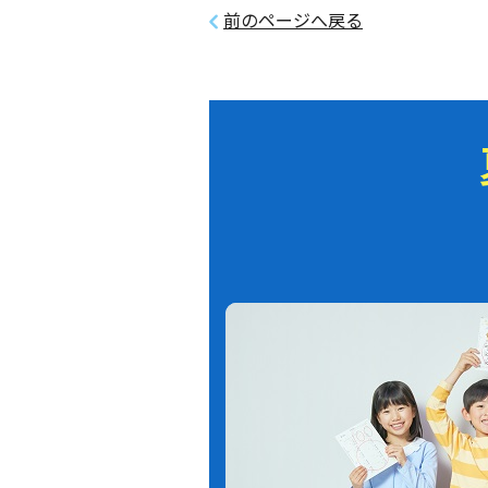
前のページへ戻る