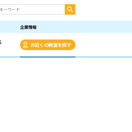
企業情報
る
お近くの教室を探す