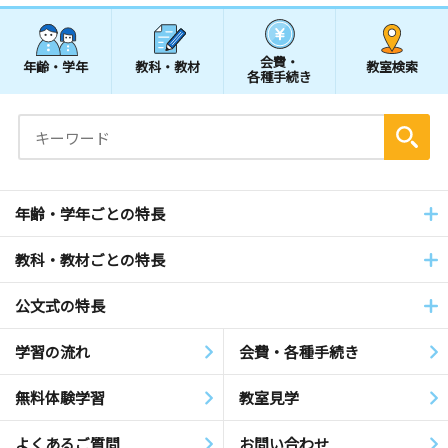
会費・
年齢・学年
教科・教材
教室検索
各種手続き
年齢・学年ごとの特長
教科・教材ごとの特長
公文式の特長
学習の流れ
会費・各種手続き
無料体験学習
教室見学
よくあるご質問
お問い合わせ