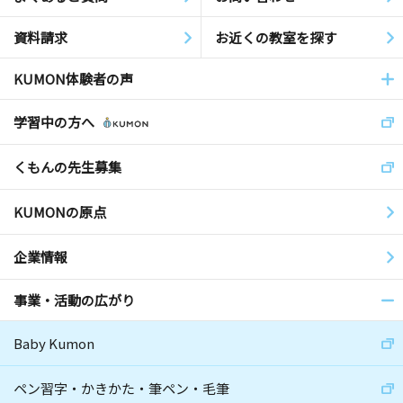
資料請求
お近くの教室を探す
KUMON体験者の声
学習中の方へ
くもんの先生募集
KUMONの原点
企業情報
事業・活動の広がり
Baby Kumon
ペン習字・かきかた・筆ペン・毛筆