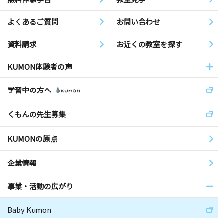
よくあるご質問
お問い合わせ
資料請求
お近くの教室を探す
KUMON体験者の声
学習中の方へ
くもんの先生募集
KUMONの原点
企業情報
事業・活動の広がり
Baby Kumon