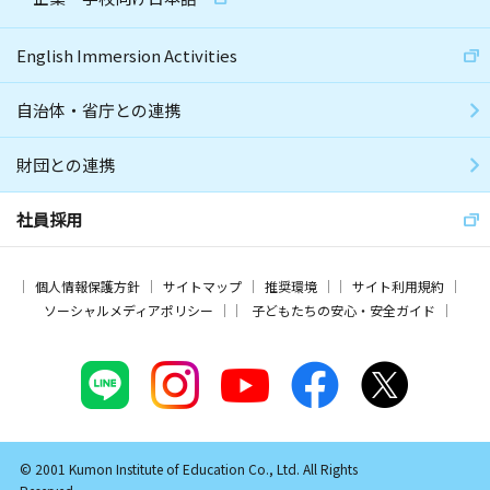
English Immersion Activities
自治体・省庁との連携
財団との連携
社員採用
個人情報保護方針
サイトマップ
推奨環境
サイト利用規約
ソーシャルメディアポリシー
子どもたちの安心・安全ガイド
© 2001 Kumon Institute of Education Co., Ltd. All Rights