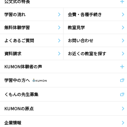
公文式の特長
学習の流れ
会費・各種手続き
無料体験学習
教室見学
よくあるご質問
お問い合わせ
資料請求
お近くの教室を探す
KUMON体験者の声
学習中の方へ
くもんの先生募集
KUMONの原点
企業情報