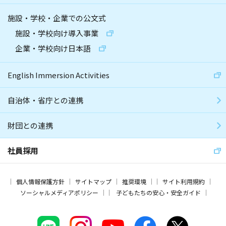
施設・学校・企業での公文式
施設・学校向け導入事業
企業・学校向け日本語
English Immersion Activities
自治体・省庁との連携
財団との連携
社員採用
個人情報保護方針
サイトマップ
推奨環境
サイト利用規約
ソーシャルメディアポリシー
子どもたちの安心・安全ガイド