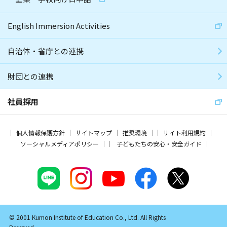
English Immersion Activities
自治体・省庁との連携
財団との連携
社員採用
個人情報保護方針
サイトマップ
推奨環境
サイト利用規約
ソーシャルメディアポリシー
子どもたちの安心・安全ガイド
© 2001 Kumon Institute of Education Co., Ltd. All Rights