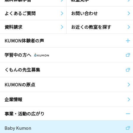
よくあるご質問
お問い合わせ
資料請求
お近くの教室を探す
KUMON体験者の声
学習中の方へ
くもんの先生募集
KUMONの原点
企業情報
事業・活動の広がり
Baby Kumon