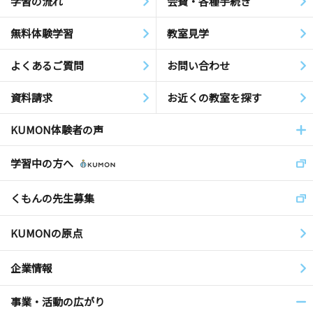
学習の流れ
会費・各種手続き
無料体験学習
教室見学
よくあるご質問
お問い合わせ
資料請求
お近くの教室を探す
KUMON体験者の声
学習中の方へ
くもんの先生募集
KUMONの原点
企業情報
事業・活動の広がり