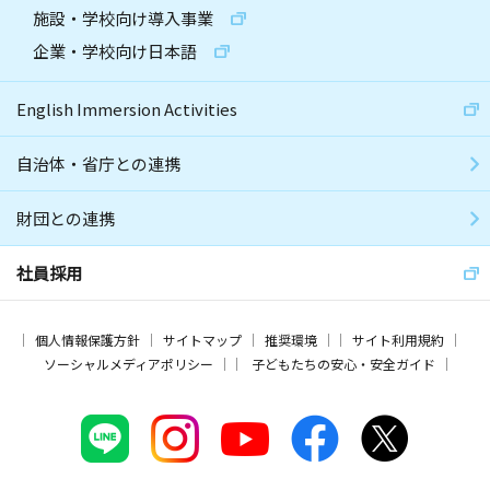
施設・学校向け導入事業
企業・学校向け日本語
English Immersion Activities
自治体・省庁との連携
財団との連携
社員採用
個人情報保護方針
サイトマップ
推奨環境
サイト利用規約
ソーシャルメディアポリシー
子どもたちの安心・安全ガイド