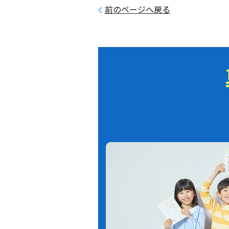
前のページへ戻る