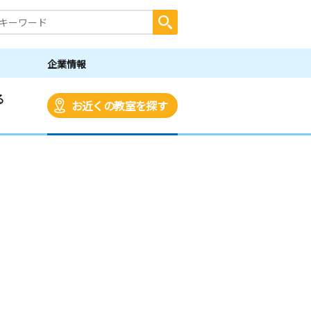
企業情報
る
お近くの教室を探す