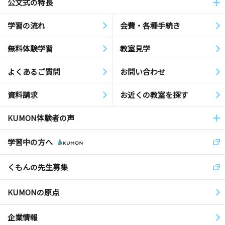
公文式の特長
学習の流れ
会費・各種手続き
無料体験学習
教室見学
よくあるご質問
お問い合わせ
資料請求
お近くの教室を探す
KUMON体験者の声
学習中の方へ
くもんの先生募集
KUMONの原点
企業情報