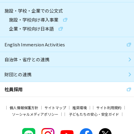
施設・学校・企業での公文式
施設・学校向け導入事業
企業・学校向け日本語
English Immersion Activities
自治体・省庁との連携
財団との連携
社員採用
個人情報保護方針
サイトマップ
推奨環境
サイト利用規約
ソーシャルメディアポリシー
子どもたちの安心・安全ガイド