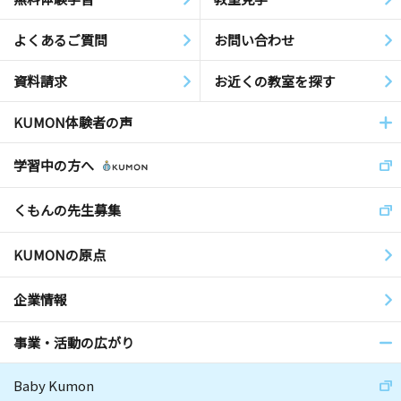
よくあるご質問
お問い合わせ
資料請求
お近くの教室を探す
KUMON体験者の声
学習中の方へ
くもんの先生募集
KUMONの原点
企業情報
事業・活動の広がり
Baby Kumon