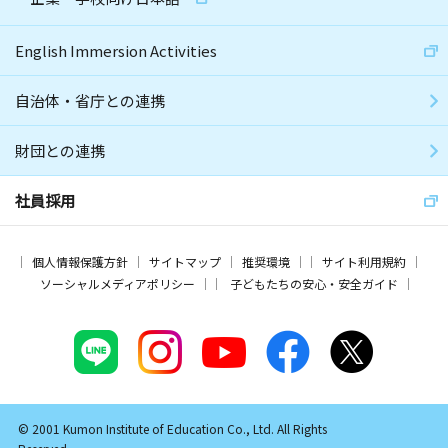
English Immersion Activities
自治体・省庁との連携
財団との連携
社員採用
個人情報保護方針
サイトマップ
推奨環境
サイト利用規約
ソーシャルメディアポリシー
子どもたちの安心・安全ガイド
© 2001 Kumon Institute of Education Co., Ltd. All Rights