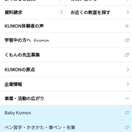
資料請求
お近くの教室を探す
KUMON体験者の声
学習中の方へ
くもんの先生募集
KUMONの原点
企業情報
事業・活動の広がり
Baby Kumon
ペン習字・かきかた・筆ペン・毛筆