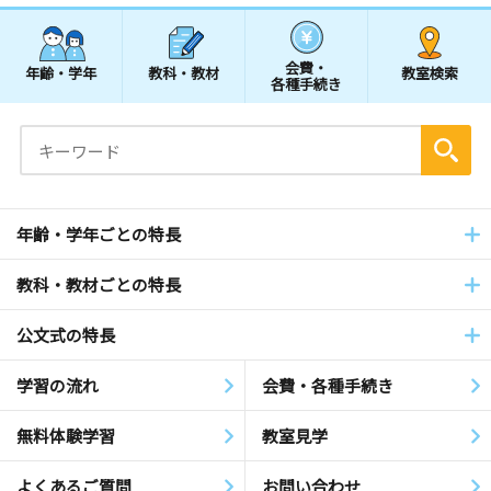
会費・
年齢・学年
教科・教材
教室検索
各種手続き
年齢・学年ごとの特長
教科・教材ごとの特長
公文式の特長
学習の流れ
会費・各種手続き
無料体験学習
教室見学
よくあるご質問
お問い合わせ