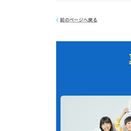
前のページへ戻る