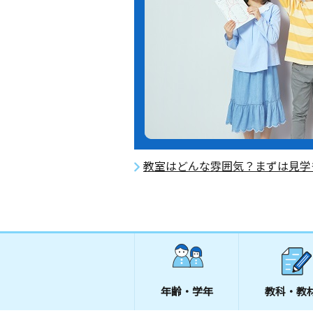
教室はどんな雰囲気？まずは見学
年齢・学年
教科・教