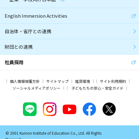
English Immersion Activities
自治体・省庁との連携
財団との連携
社員採用
個人情報保護方針
サイトマップ
推奨環境
サイト利用規約
ソーシャルメディアポリシー
子どもたちの安心・安全ガイド
© 2001 Kumon Institute of Education Co., Ltd. All Rights