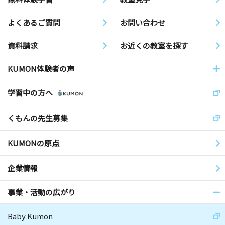
よくあるご質問
お問い合わせ
資料請求
お近くの教室を探す
KUMON体験者の声
学習中の方へ
くもんの先生募集
KUMONの原点
企業情報
事業・活動の広がり
Baby Kumon