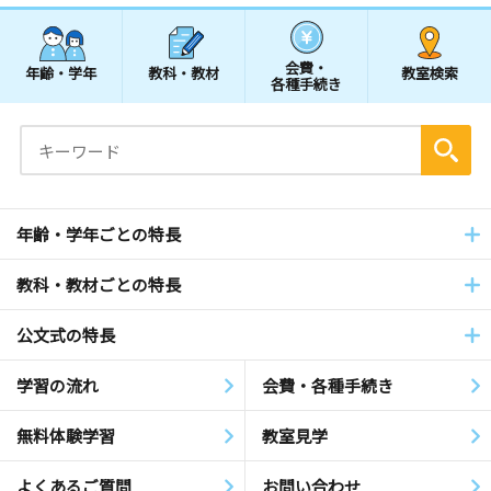
会費・
年齢・学年
教科・教材
教室検索
各種手続き
年齢・学年ごとの特長
教科・教材ごとの特長
公文式の特長
学習の流れ
会費・各種手続き
無料体験学習
教室見学
よくあるご質問
お問い合わせ