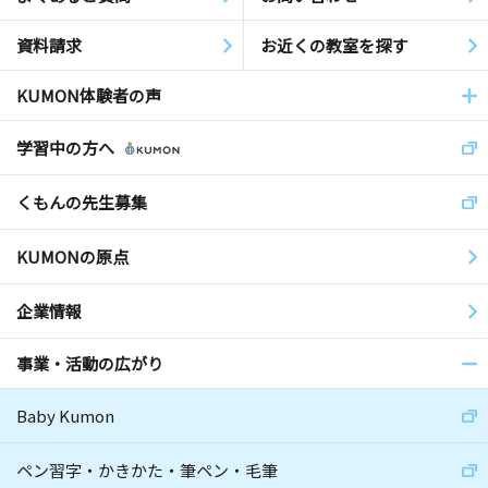
資料請求
お近くの教室を探す
KUMON体験者の声
学習中の方へ
くもんの先生募集
KUMONの原点
企業情報
事業・活動の広がり
Baby Kumon
ペン習字・かきかた・筆ペン・毛筆