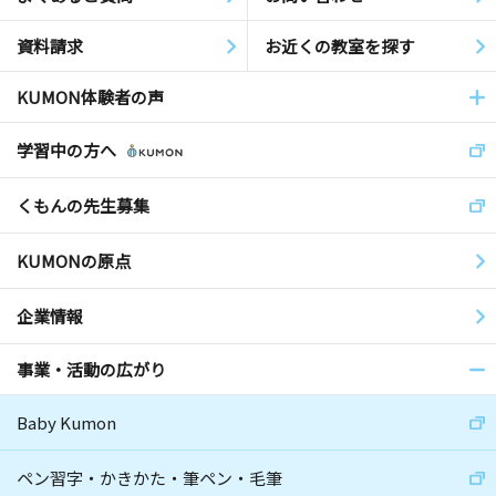
資料請求
お近くの教室を探す
KUMON体験者の声
学習中の方へ
くもんの先生募集
KUMONの原点
企業情報
事業・活動の広がり
Baby Kumon
ペン習字・かきかた・筆ペン・毛筆