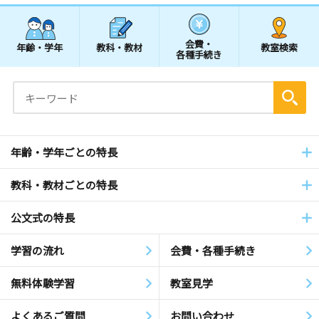
会費・
年齢・学年
教科・教材
教室検索
各種手続き
年齢・学年ごとの特長
教科・教材ごとの特長
公文式の特長
学習の流れ
会費・各種手続き
無料体験学習
教室見学
よくあるご質問
お問い合わせ