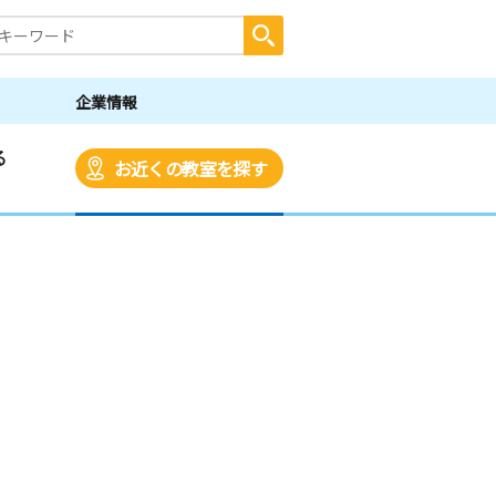
企業情報
る
お近くの教室を探す