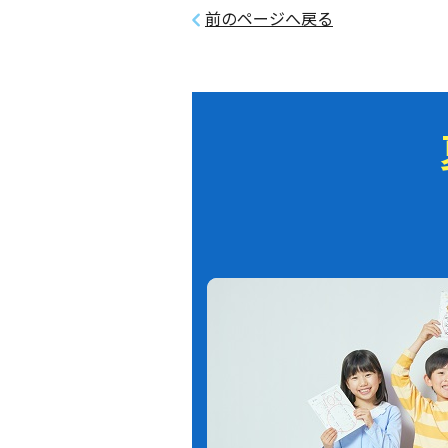
前のページへ戻る