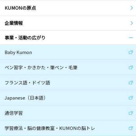
KUMONの原点
企業情報
事業・活動の広がり
Baby Kumon
ペン習字・かきかた・筆ペン・毛筆
フランス語・ドイツ語
Japanese（日本語）
通信学習
学習療法・脳の健康教室・KUMONの脳トレ