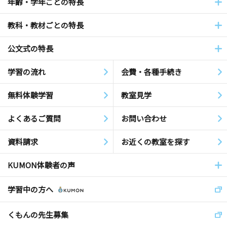
年齢・学年ごとの特長
教科・教材ごとの特長
公文式の特長
学習の流れ
会費・各種手続き
無料体験学習
教室見学
よくあるご質問
お問い合わせ
資料請求
お近くの教室を探す
KUMON体験者の声
学習中の方へ
くもんの先生募集