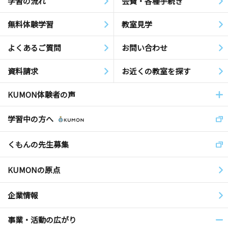
学習の流れ
会費・各種手続き
無料体験学習
教室見学
よくあるご質問
お問い合わせ
資料請求
お近くの教室を探す
KUMON体験者の声
学習中の方へ
くもんの先生募集
KUMONの原点
企業情報
事業・活動の広がり