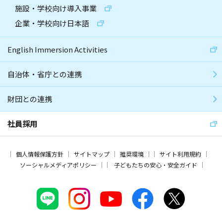
施設・学校向け導入事業
企業・学校向け日本語
English Immersion Activities
自治体・省庁との連携
財団との連携
社員採用
個人情報保護方針
サイトマップ
推奨環境
サイト利用規約
ソーシャルメディアポリシー
子どもたちの安心・安全ガイド