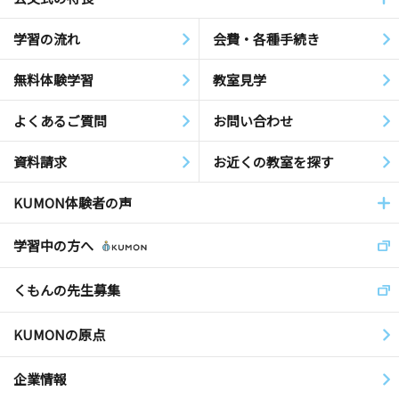
学習の流れ
会費・各種手続き
無料体験学習
教室見学
よくあるご質問
お問い合わせ
資料請求
お近くの教室を探す
KUMON体験者の声
学習中の方へ
くもんの先生募集
KUMONの原点
企業情報