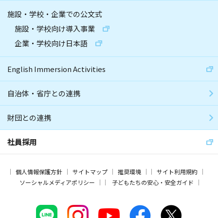
施設・学校・企業での公文式
施設・学校向け導入事業
企業・学校向け日本語
English Immersion Activities
自治体・省庁との連携
財団との連携
社員採用
個人情報保護方針
サイトマップ
推奨環境
サイト利用規約
ソーシャルメディアポリシー
子どもたちの安心・安全ガイド