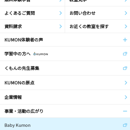
よくあるご質問
お問い合わせ
資料請求
お近くの教室を探す
KUMON体験者の声
学習中の方へ
くもんの先生募集
KUMONの原点
企業情報
事業・活動の広がり
Baby Kumon