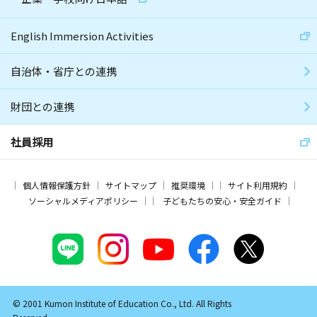
English Immersion Activities
自治体・省庁との連携
財団との連携
社員採用
個人情報保護方針
サイトマップ
推奨環境
サイト利用規約
ソーシャルメディアポリシー
子どもたちの安心・安全ガイド
© 2001 Kumon Institute of Education Co., Ltd. All Rights