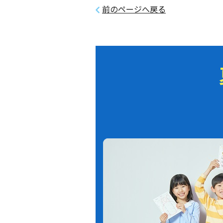
前のページへ戻る