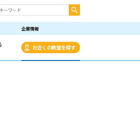
企業情報
る
お近くの教室を探す