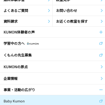
よくあるご質問
お問い合わせ
資料請求
お近くの教室を探す
KUMON体験者の声
学習中の方へ
くもんの先生募集
KUMONの原点
企業情報
事業・活動の広がり
Baby Kumon