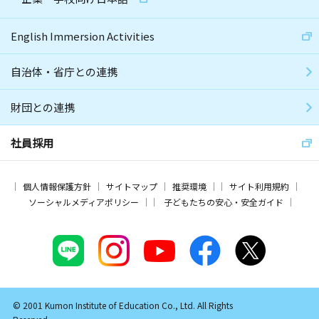
English Immersion Activities
自治体・省庁との連携
財団との連携
社員採用
個人情報保護方針
サイトマップ
推奨環境
サイト利用規約
ソーシャルメディアポリシー
子どもたちの安心・安全ガイド
© 2001 Kumon Institute of Education Co., Ltd. All Rights