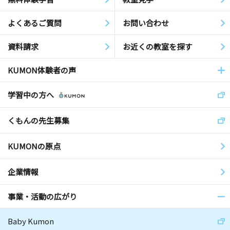
よくあるご質問
お問い合わせ
資料請求
お近くの教室を探す
KUMON体験者の声
学習中の方へ
くもんの先生募集
KUMONの原点
企業情報
事業・活動の広がり
Baby Kumon