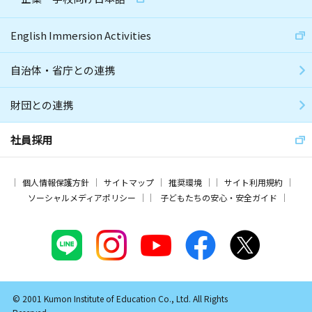
English Immersion Activities
自治体・省庁との連携
財団との連携
社員採用
個人情報保護方針
サイトマップ
推奨環境
サイト利用規約
ソーシャルメディアポリシー
子どもたちの安心・安全ガイド
© 2001 Kumon Institute of Education Co., Ltd. All Rights