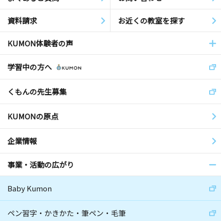
資料請求
お近くの教室を探す
KUMON体験者の声
学習中の方へ
くもんの先生募集
KUMONの原点
企業情報
事業・活動の広がり
Baby Kumon
ペン習字・かきかた・筆ペン・毛筆