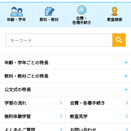
会費・
年齢・学年
教科・教材
教室検索
各種手続き
年齢・学年ごとの特長
教科・教材ごとの特長
公文式の特長
学習の流れ
会費・各種手続き
無料体験学習
教室見学
よくあるご質問
お問い合わせ