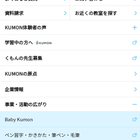
資料請求
お近くの教室を探す
KUMON体験者の声
学習中の方へ
くもんの先生募集
KUMONの原点
企業情報
事業・活動の広がり
Baby Kumon
ペン習字・かきかた・筆ペン・毛筆