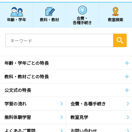
会費・
年齢・学年
教科・教材
教室検索
各種手続き
年齢・学年ごとの特長
教科・教材ごとの特長
公文式の特長
学習の流れ
会費・各種手続き
無料体験学習
教室見学
よくあるご質問
お問い合わせ