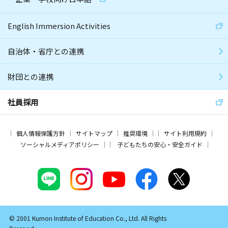
English Immersion Activities
自治体・省庁との連携
財団との連携
社員採用
個人情報保護方針
サイトマップ
推奨環境
サイト利用規約
ソーシャルメディアポリシー
子どもたちの安心・安全ガイド
© 2001 Kumon Institute of Education Co., Ltd. All Rights