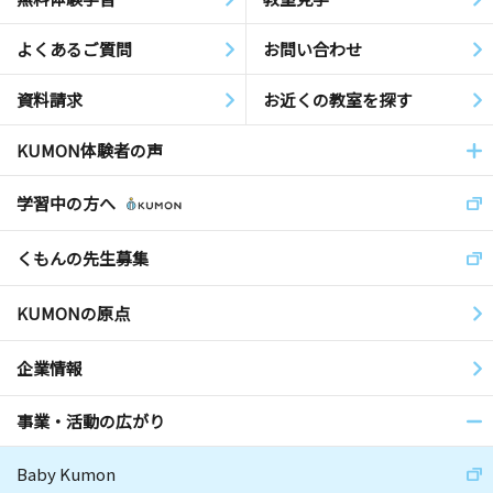
よくあるご質問
お問い合わせ
資料請求
お近くの教室を探す
KUMON体験者の声
学習中の方へ
くもんの先生募集
KUMONの原点
企業情報
事業・活動の広がり
Baby Kumon