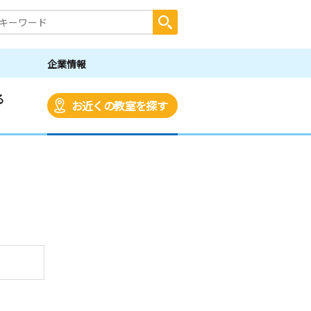
企業情報
る
お近くの教室を探す