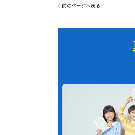
前のページへ戻る