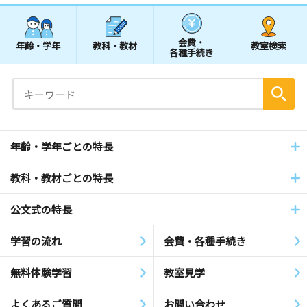
会費・
年齢・学年
教科・教材
教室検索
各種手続き
年齢・学年ごとの特長
教科・教材ごとの特長
公文式の特長
学習の流れ
会費・各種手続き
無料体験学習
教室見学
よくあるご質問
お問い合わせ