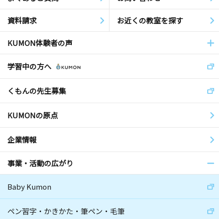
資料請求
お近くの教室を探す
KUMON体験者の声
学習中の方へ
くもんの先生募集
KUMONの原点
企業情報
事業・活動の広がり
Baby Kumon
ペン習字・かきかた・筆ペン・毛筆