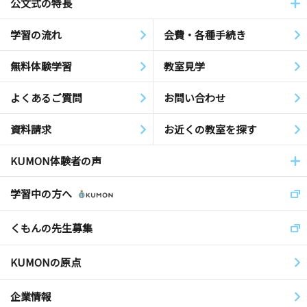
公文式の特長
学習の流れ
会費・各種手続き
無料体験学習
教室見学
よくあるご質問
お問い合わせ
資料請求
お近くの教室を探す
KUMON体験者の声
学習中の方へ
くもんの先生募集
KUMONの原点
企業情報