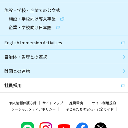
施設・学校・企業での公文式
施設・学校向け導入事業
企業・学校向け日本語
English Immersion Activities
自治体・省庁との連携
財団との連携
社員採用
個人情報保護方針
サイトマップ
推奨環境
サイト利用規約
ソーシャルメディアポリシー
子どもたちの安心・安全ガイド