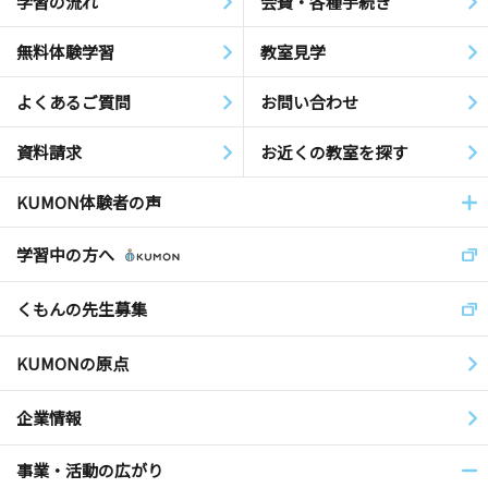
学習の流れ
会費・各種手続き
無料体験学習
教室見学
よくあるご質問
お問い合わせ
資料請求
お近くの教室を探す
KUMON体験者の声
学習中の方へ
くもんの先生募集
KUMONの原点
企業情報
事業・活動の広がり