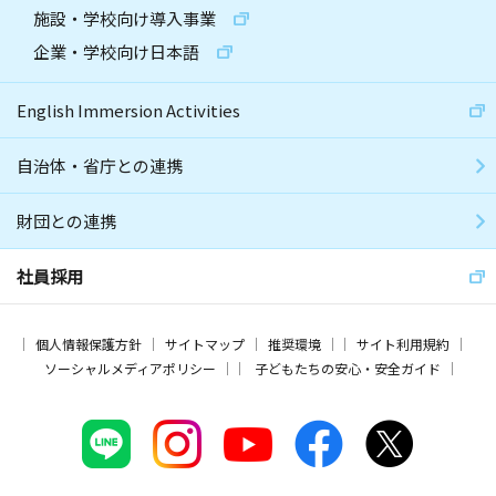
施設・学校向け導入事業
企業・学校向け日本語
English Immersion Activities
自治体・省庁との連携
財団との連携
社員採用
個人情報保護方針
サイトマップ
推奨環境
サイト利用規約
ソーシャルメディアポリシー
子どもたちの安心・安全ガイド