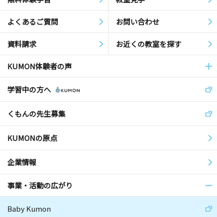
よくあるご質問
お問い合わせ
資料請求
お近くの教室を探す
KUMON体験者の声
学習中の方へ
くもんの先生募集
KUMONの原点
企業情報
事業・活動の広がり
Baby Kumon