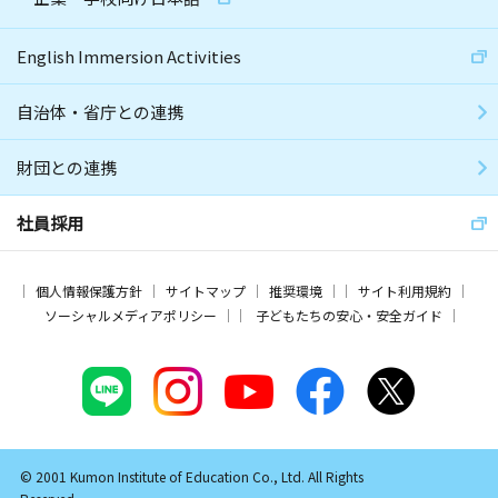
English Immersion Activities
自治体・省庁との連携
財団との連携
社員採用
個人情報保護方針
サイトマップ
推奨環境
サイト利用規約
ソーシャルメディアポリシー
子どもたちの安心・安全ガイド
© 2001 Kumon Institute of Education Co., Ltd. All Rights