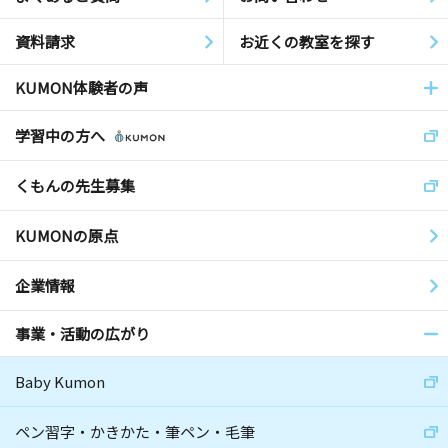
資料請求
お近くの教室を探す
KUMON体験者の声
学習中の方へ
くもんの先生募集
KUMONの原点
企業情報
事業・活動の広がり
Baby Kumon
ペン習字・かきかた・筆ペン・毛筆