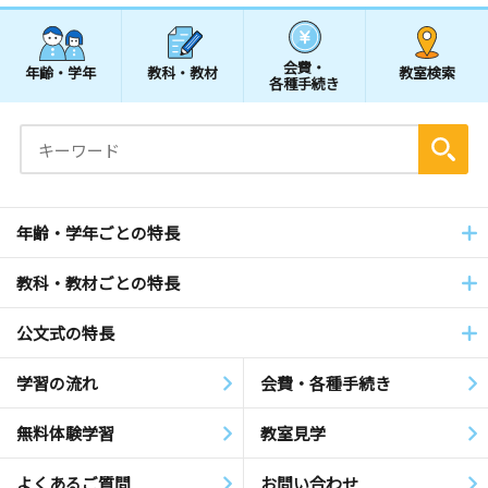
会費・
年齢・学年
教科・教材
教室検索
各種手続き
年齢・学年ごとの特長
教科・教材ごとの特長
公文式の特長
学習の流れ
会費・各種手続き
無料体験学習
教室見学
よくあるご質問
お問い合わせ