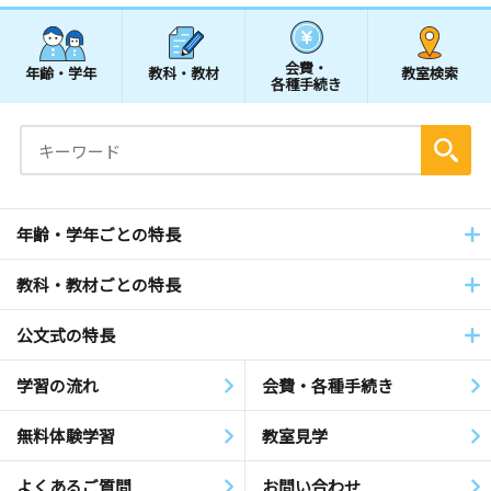
会費・
年齢・学年
教科・教材
教室検索
各種手続き
年齢・学年ごとの特長
教科・教材ごとの特長
公文式の特長
学習の流れ
会費・各種手続き
無料体験学習
教室見学
よくあるご質問
お問い合わせ