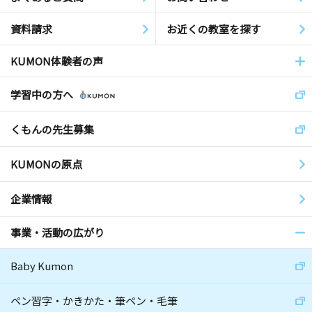
資料請求
お近くの教室を探す
KUMON体験者の声
学習中の方へ
くもんの先生募集
KUMONの原点
企業情報
事業・活動の広がり
Baby Kumon
ペン習字・かきかた・筆ペン・毛筆