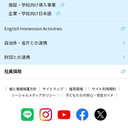
施設・学校向け導入事業
企業・学校向け日本語
English Immersion Activities
自治体・省庁との連携
財団との連携
社員採用
個人情報保護方針
サイトマップ
推奨環境
サイト利用規約
ソーシャルメディアポリシー
子どもたちの安心・安全ガイド