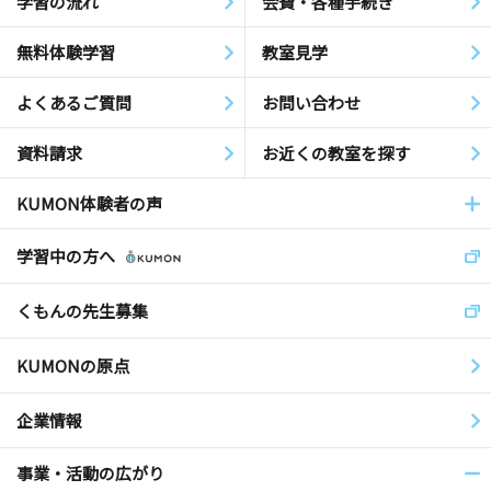
学習の流れ
会費・各種手続き
無料体験学習
教室見学
よくあるご質問
お問い合わせ
資料請求
お近くの教室を探す
KUMON体験者の声
学習中の方へ
くもんの先生募集
KUMONの原点
企業情報
事業・活動の広がり