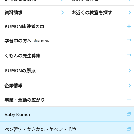
資料請求
お近くの教室を探す
KUMON体験者の声
学習中の方へ
くもんの先生募集
KUMONの原点
企業情報
事業・活動の広がり
Baby Kumon
ペン習字・かきかた・筆ペン・毛筆