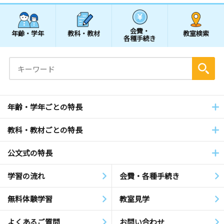
会費・
年齢・学年
教科・教材
教室検索
各種手続き
年齢・学年ごとの特長
教科・教材ごとの特長
公文式の特長
学習の流れ
会費・各種手続き
無料体験学習
教室見学
よくあるご質問
お問い合わせ