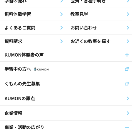
学習の流れ
会費・各種手続き
無料体験学習
教室見学
よくあるご質問
お問い合わせ
資料請求
お近くの教室を探す
KUMON体験者の声
学習中の方へ
くもんの先生募集
KUMONの原点
企業情報
事業・活動の広がり