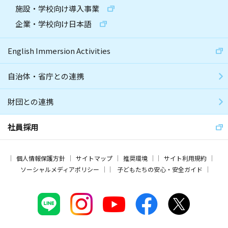
施設・学校向け導入事業
企業・学校向け日本語
English Immersion Activities
自治体・省庁との連携
財団との連携
社員採用
個人情報保護方針
サイトマップ
推奨環境
サイト利用規約
ソーシャルメディアポリシー
子どもたちの安心・安全ガイド