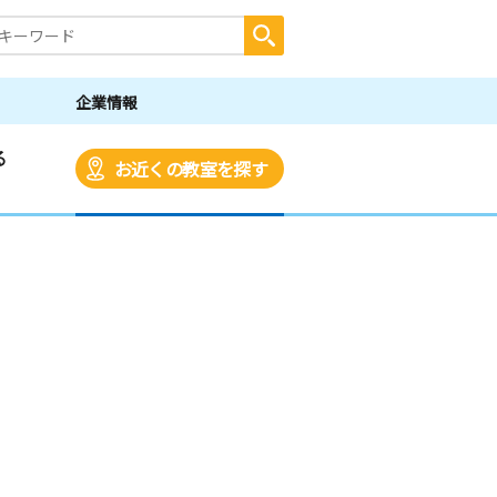
企業情報
る
お近くの教室を探す