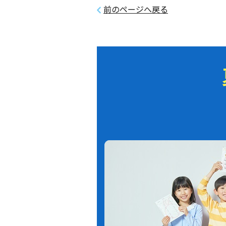
前のページへ戻る